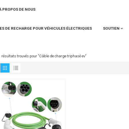
À PROPOS DE NOUS
ES DE RECHARGE POUR VÉHICULES ÉLECTRIQUES
SOUTIEN
1 résultats trouvés pour "Câble de charge triphasé ev"