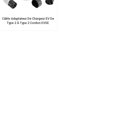
Câble Adaptateur De Chargeur EV De
Type 2 À Type 2 Cordon EVSE