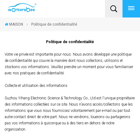
MAISON
Politique de confidentialité
Politique de confidentialité
Votre vie privée est importante pour nous. Nous avons développé une politique
de confidentialité qui couvre la manière dont nous collectons, utilisons et
stockons vos informations. Veuillez prendre un moment pour vous familiariser
avec nos pratiques de confidentialité.
Collecte et utilisation des informations
Suzhou Yihang Electronic Science & Technology Co., Ltd est l'unique propriétaire
des informations collectées sur ce site. Nous n'avons accès/collectons que les
informations que vous nous fournissez volontairement par e-mail ou par tout
autre contact direct de votre part. Nous ne vendrons, louerons ou partagerons
pas vos informations à quiconque ou à des tiers en dehors de notre
organisation.