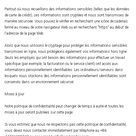
Partout où nous recueillons des informations sensibles (telles que les données
de carte de crédit), ces informations sont cryptées et nous sont transmises de
manière sécurisée. Vous pouvez le vérifier en recherchant une icône de cadenas
fermé au niveau de votre navigateur Web ou en recherchant "https" au début de
l'adresse de la page Web.
Alors que nous utilisons le cryptage pour protéger les informations sensibles
transmises en ligne, nous protégeons également vos informations hors ligne.
Seuls les employés qui ont besoin des informations pour effectuer un travail
spécifique (par exemple, la facturation ou le service client) ont accès aux
informations personnellement identifiables. Les ordinateurs/serveurs dans
lesquels nous stockons des informations personnellement identifiables sont
conservés dans un environnement sécurisé.
Mises à jour
Notre politique de confidentialité peut changer de temps à autre et toutes les
mises à jour seront publiées sur cette page.
Si vous estimez que nous ne respectons pas cette politique de confidentialité,
vous devez nous contacter immédiatement par téléphone au +86