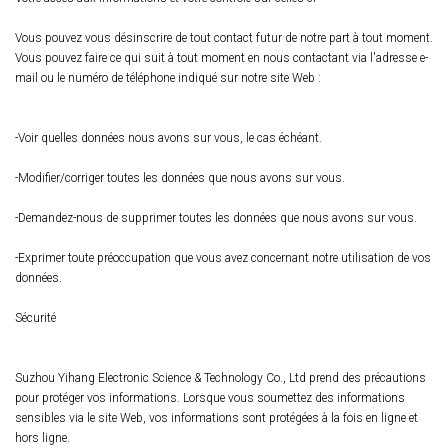
Vous pouvez vous désinscrire de tout contact futur de notre part à tout moment.
Vous pouvez faire ce qui suit à tout moment en nous contactant via l'adresse e-
mail ou le numéro de téléphone indiqué sur notre site Web :
-Voir quelles données nous avons sur vous, le cas échéant.
-Modifier/corriger toutes les données que nous avons sur vous.
-Demandez-nous de supprimer toutes les données que nous avons sur vous.
-Exprimer toute préoccupation que vous avez concernant notre utilisation de vos
données.
Sécurité
Suzhou Yihang Electronic Science & Technology Co., Ltd prend des précautions
pour protéger vos informations. Lorsque vous soumettez des informations
sensibles via le site Web, vos informations sont protégées à la fois en ligne et
hors ligne.