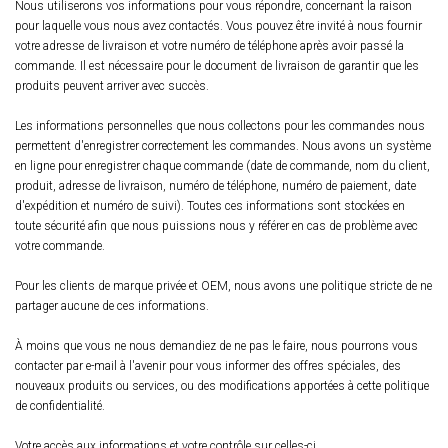
Nous utiliserons vos informations pour vous répondre, concernant la raison
pour laquelle vous nous avez contactés. Vous pouvez être invité à nous fournir
votre adresse de livraison et votre numéro de téléphone après avoir passé la
commande. Il est nécessaire pour le document de livraison de garantir que les
produits peuvent arriver avec succès.
Les informations personnelles que nous collectons pour les commandes nous
permettent d'enregistrer correctement les commandes. Nous avons un système
en ligne pour enregistrer chaque commande (date de commande, nom du client,
produit, adresse de livraison, numéro de téléphone, numéro de paiement, date
d'expédition et numéro de suivi). Toutes ces informations sont stockées en
toute sécurité afin que nous puissions nous y référer en cas de problème avec
votre commande.
Pour les clients de marque privée et OEM, nous avons une politique stricte de ne
partager aucune de ces informations.
À moins que vous ne nous demandiez de ne pas le faire, nous pourrons vous
contacter par e-mail à l'avenir pour vous informer des offres spéciales, des
nouveaux produits ou services, ou des modifications apportées à cette politique
de confidentialité.
Votre accès aux informations et votre contrôle sur celles-ci