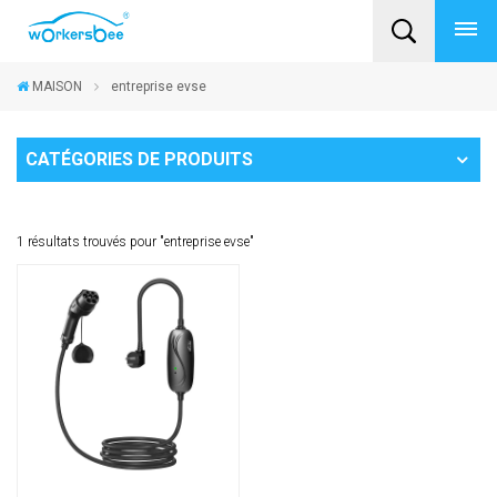
MAISON
entreprise evse
CATÉGORIES DE PRODUITS
1 résultats trouvés pour "entreprise evse"