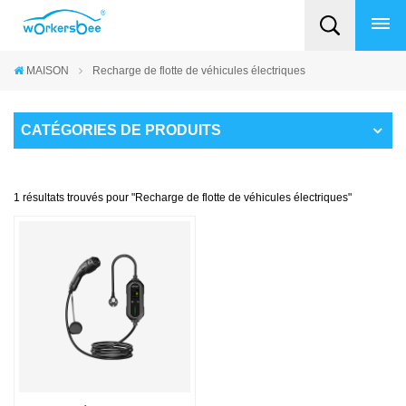
MAISON
Recharge de flotte de véhicules électriques
CATÉGORIES DE PRODUITS
1 résultats trouvés pour "Recharge de flotte de véhicules électriques"