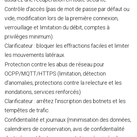
Contrôle d'accès (pas de mot de passe par défaut ou
vide, modification lors de la première connexion,
verrouillage et limitation du débit, comptes à
privilèges minimum).
Clarificateur : bloquer les effractions faciles et limiter
les mouvements latéraux.
Protection contre les abus de réseau pour
OCPP/MQTT/HTTPS (limitation, détection
d'anomalies, protections contre la relecture et les
inondations, services renforcés).
Clarificateur : arrêtez l'inscription des botnets et les
tempêtes de trafic.
Confidentialité et journaux (minimisation des données,
calendriers de conservation, avis de confidentialité