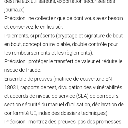
destiné aux utilisateurs, exportation sécurisée des
journaux).
Précision : ne collectez que ce dont vous avez besoin
et conservez-le en lieu sûr.
Paiements, si présents (cryptage et signature de bout
en bout, conception inviolable, double contrôle pour
les remboursements et les règlements).
Précision : protéger le transfert de valeur et réduire le
risque de fraude.
Ensemble de preuves (matrice de couverture EN
18031, rapports de test, divulgation des vulnérabilités
et accords de niveau de service (SLA) de correctifs,
section sécurité du manuel d'utilisation, déclaration de
conformité UE, index des dossiers techniques).
Précision : montrez des preuves, pas des promesses.