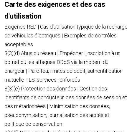
Carte des exigences et des cas
d'utilisation
Exigence RED | Cas d'utilisation typique de la recharge
de véhicules électriques | Exemples de contrôles
acceptables
3(3)(d) Abus du réseau | Empêcher l'inscription à un
botnet ou les attaques DDoS via le modem du
chargeur | Pare-feu, limites de débit, authentification
mutuelle TLS, services renforcés
3(3)(e) Protection des données | Gestion des
identifiants de conducteur, des données de session et
des métadonnées | Minimisation des données,
pseudonymisation, journalisation des accès et
politique de conservation