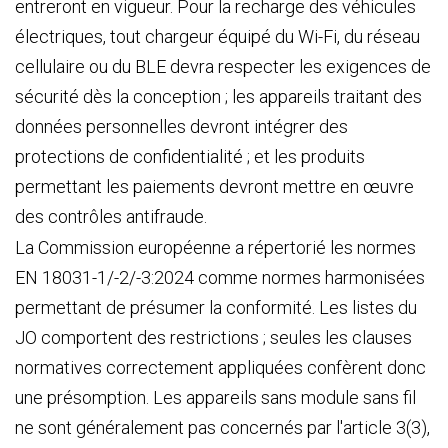
entreront en vigueur. Pour la recharge des véhicules
électriques, tout chargeur équipé du Wi-Fi, du réseau
cellulaire ou du BLE devra respecter les exigences de
sécurité dès la conception ; les appareils traitant des
données personnelles devront intégrer des
protections de confidentialité ; et les produits
permettant les paiements devront mettre en œuvre
des contrôles antifraude.
La Commission européenne a répertorié les normes
EN 18031-1/-2/-3:2024 comme normes harmonisées
permettant de présumer la conformité. Les listes du
JO comportent des restrictions ; seules les clauses
normatives correctement appliquées confèrent donc
une présomption. Les appareils sans module sans fil
ne sont généralement pas concernés par l'article 3(3),