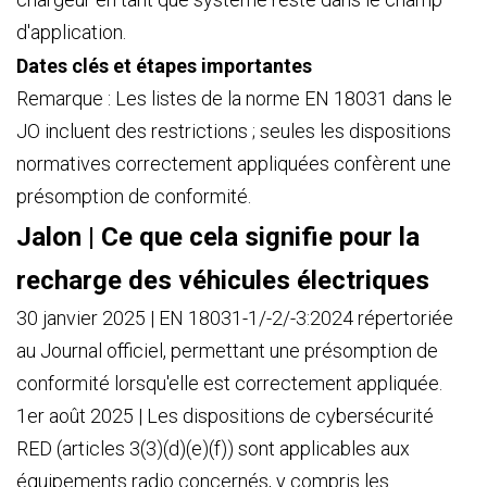
d'application.
Dates clés et étapes importantes
Remarque : Les listes de la norme EN 18031 dans le
JO incluent des restrictions ; seules les dispositions
normatives correctement appliquées confèrent une
présomption de conformité.
Jalon | Ce que cela signifie pour la
recharge des véhicules électriques
30 janvier 2025 | EN 18031-1/-2/-3:2024 répertoriée
au Journal officiel, permettant une présomption de
conformité lorsqu'elle est correctement appliquée.
1er août 2025 | Les dispositions de cybersécurité
RED (articles 3(3)(d)(e)(f)) sont applicables aux
équipements radio concernés, y compris les