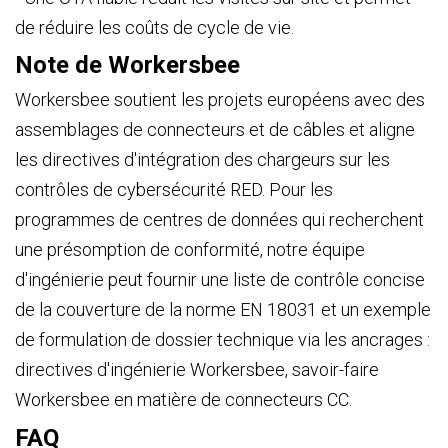
de réduire les coûts de cycle de vie.
Note de Workersbee
Workersbee soutient les projets européens avec des
assemblages de connecteurs et de câbles et aligne
les directives d'intégration des chargeurs sur les
contrôles de cybersécurité RED. Pour les
programmes de centres de données qui recherchent
une présomption de conformité, notre équipe
d'ingénierie peut fournir une liste de contrôle concise
de la couverture de la norme EN 18031 et un exemple
de formulation de dossier technique via les ancrages :
directives d'ingénierie Workersbee, savoir-faire
Workersbee en matière de connecteurs CC.
FAQ