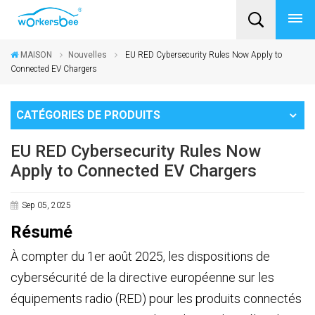
MAISON
Nouvelles
EU RED Cybersecurity Rules Now Apply to
Connected EV Chargers
CATÉGORIES DE PRODUITS
EU RED Cybersecurity Rules Now
Apply to Connected EV Chargers
Sep 05, 2025
Résumé
À compter du 1er août 2025, les dispositions de
cybersécurité de la directive européenne sur les
équipements radio (RED) pour les produits connectés