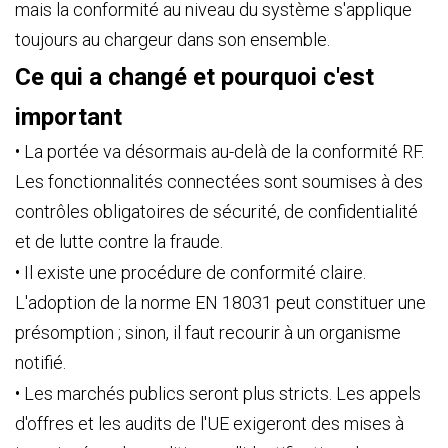
mais la conformité au niveau du système s'applique
toujours au chargeur dans son ensemble.
Ce qui a changé et pourquoi c'est
important
• La portée va désormais au-delà de la conformité RF.
Les fonctionnalités connectées sont soumises à des
contrôles obligatoires de sécurité, de confidentialité
et de lutte contre la fraude.
• Il existe une procédure de conformité claire.
L'adoption de la norme EN 18031 peut constituer une
présomption ; sinon, il faut recourir à un organisme
notifié.
• Les marchés publics seront plus stricts. Les appels
d'offres et les audits de l'UE exigeront des mises à