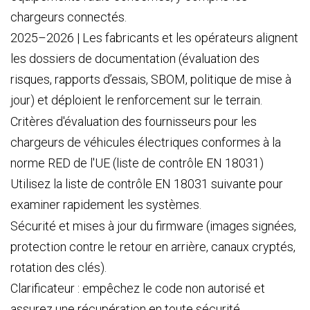
chargeurs connectés.
2025–2026 | Les fabricants et les opérateurs alignent
les dossiers de documentation (évaluation des
risques, rapports d’essais, SBOM, politique de mise à
jour) et déploient le renforcement sur le terrain.
Critères d'évaluation des fournisseurs pour les
chargeurs de véhicules électriques conformes à la
norme RED de l'UE (liste de contrôle EN 18031)
Utilisez la liste de contrôle EN 18031 suivante pour
examiner rapidement les systèmes.
Sécurité et mises à jour du firmware (images signées,
protection contre le retour en arrière, canaux cryptés,
rotation des clés).
Clarificateur : empêchez le code non autorisé et
assurez une récupération en toute sécurité.