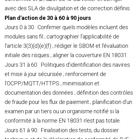
avec des SLA de divulgation et de correction définis.
Plan d'action de 30 à 60 à 90 jours
Jours 0 à 30 : Confirmer quels modèles incluent des
modules sans fil ; cartographier l'applicabilité de
l'article 3(3)(d)(e)(f) ; rédiger le SBOM et l'évaluation
initiale des risques ; aligner la couverture EN 18031.
Jours 31 à 60 : Politiques d’identification des navires
et mise à jour sécurisée ; renforcement de
l’OCPP/MQTT/HTTPS ; minimisation et
documentation des données ; définition des contrôles
de fraude pour les flux de paiement ; planification d’un
examen par un tiers ou un organisme notifié si la
conformité à la norme EN 18031 n’est pas totale.
Jours 61 à 90 : Finalisation des tests, du dossier