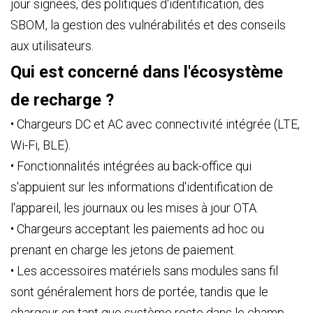
jour signées, des politiques d'identification, des
SBOM, la gestion des vulnérabilités et des conseils
aux utilisateurs.
Qui est concerné dans l'écosystème
de recharge ?
• Chargeurs DC et AC avec connectivité intégrée (LTE,
Wi-Fi, BLE).
• Fonctionnalités intégrées au back-office qui
s'appuient sur les informations d'identification de
l'appareil, les journaux ou les mises à jour OTA.
• Chargeurs acceptant les paiements ad hoc ou
prenant en charge les jetons de paiement.
• Les accessoires matériels sans modules sans fil
sont généralement hors de portée, tandis que le
chargeur en tant que système reste dans le champ