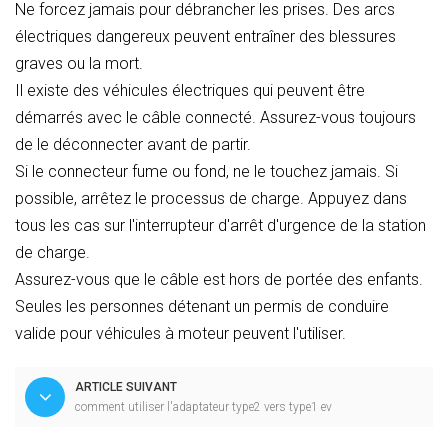
Ne forcez jamais pour débrancher les prises. Des arcs
électriques dangereux peuvent entraîner des blessures
graves ou la mort.
Il existe des véhicules électriques qui peuvent être
démarrés avec le câble connecté. Assurez-vous toujours
de le déconnecter avant de partir.
Si le connecteur fume ou fond, ne le touchez jamais. Si
possible, arrêtez le processus de charge. Appuyez dans
tous les cas sur l'interrupteur d'arrêt d'urgence de la station
de charge.
Assurez-vous que le câble est hors de portée des enfants.
Seules les personnes détenant un permis de conduire
valide pour véhicules à moteur peuvent l'utiliser.
ARTICLE SUIVANT
comment utiliser l'adaptateur type2 vers type1 ev