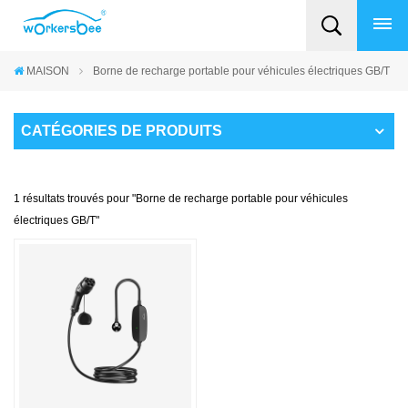
MAISON
Borne de recharge portable pour véhicules électriques GB/T
CATÉGORIES DE PRODUITS
1 résultats trouvés pour "Borne de recharge portable pour véhicules
électriques GB/T"